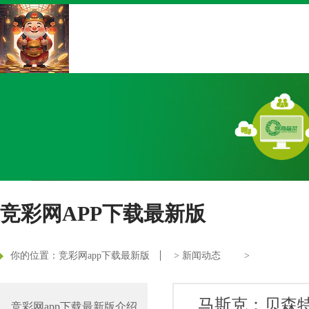
竞彩网APP下载最新版
你的位置：
竞彩网app下载最新版
>
新闻动态
>
马斯克：贝森
竞彩网app下载最新版介绍